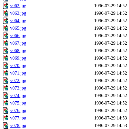
v062.jpg
1996-07-29 14:52
v063.jpg
1996-07-29 14:52
v064.jpg
1996-07-29 14:52
v065.jpg
1996-07-29 14:52
v066.jpg
1996-07-29 14:52
v067.jpg
1996-07-29 14:52
v068.jpg
1996-07-29 14:52
v069.jpg
1996-07-29 14:52
v070.jpg
1996-07-29 14:52
v071.jpg
1996-07-29 14:52
v072.jpg
1996-07-29 14:52
v073.jpg
1996-07-29 14:52
v074.jpg
1996-07-29 14:52
v075.jpg
1996-07-29 14:52
v076.jpg
1996-07-29 14:52
v077.jpg
1996-07-29 14:53
v078.jpg
1996-07-29 14:53