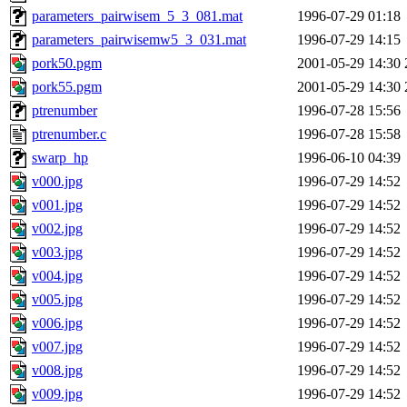
parameters_pairwisem_5_3_081.mat
1996-07-29 01:18
parameters_pairwisemw5_3_031.mat
1996-07-29 14:15
pork50.pgm
2001-05-29 14:30
pork55.pgm
2001-05-29 14:30
ptrenumber
1996-07-28 15:56
ptrenumber.c
1996-07-28 15:58
swarp_hp
1996-06-10 04:39
v000.jpg
1996-07-29 14:52
v001.jpg
1996-07-29 14:52
v002.jpg
1996-07-29 14:52
v003.jpg
1996-07-29 14:52
v004.jpg
1996-07-29 14:52
v005.jpg
1996-07-29 14:52
v006.jpg
1996-07-29 14:52
v007.jpg
1996-07-29 14:52
v008.jpg
1996-07-29 14:52
v009.jpg
1996-07-29 14:52