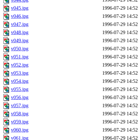
v045.jpg
1996-07-29 14:52
v046.jpg
1996-07-29 14:52
v047.jpg
1996-07-29 14:52
v048.jpg
1996-07-29 14:52
v049.jpg
1996-07-29 14:52
v050.jpg
1996-07-29 14:52
v051.jpg
1996-07-29 14:52
v052.jpg
1996-07-29 14:52
v053.jpg
1996-07-29 14:52
v054.jpg
1996-07-29 14:52
v055.jpg
1996-07-29 14:52
v056.jpg
1996-07-29 14:52
v057.jpg
1996-07-29 14:52
v058.jpg
1996-07-29 14:52
v059.jpg
1996-07-29 14:52
v060.jpg
1996-07-29 14:52
v061.jpg
1996-07-29 14:52