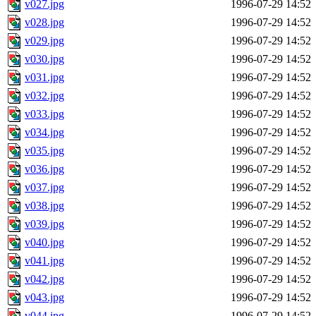
v027.jpg
1996-07-29 14:52
v028.jpg
1996-07-29 14:52
v029.jpg
1996-07-29 14:52
v030.jpg
1996-07-29 14:52
v031.jpg
1996-07-29 14:52
v032.jpg
1996-07-29 14:52
v033.jpg
1996-07-29 14:52
v034.jpg
1996-07-29 14:52
v035.jpg
1996-07-29 14:52
v036.jpg
1996-07-29 14:52
v037.jpg
1996-07-29 14:52
v038.jpg
1996-07-29 14:52
v039.jpg
1996-07-29 14:52
v040.jpg
1996-07-29 14:52
v041.jpg
1996-07-29 14:52
v042.jpg
1996-07-29 14:52
v043.jpg
1996-07-29 14:52
v044.jpg
1996-07-29 14:52