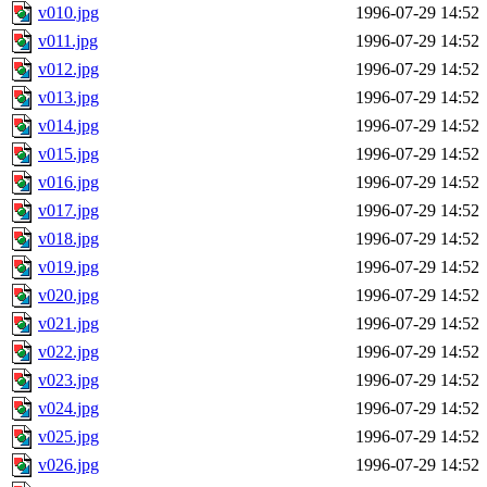
v010.jpg
1996-07-29 14:52
v011.jpg
1996-07-29 14:52
v012.jpg
1996-07-29 14:52
v013.jpg
1996-07-29 14:52
v014.jpg
1996-07-29 14:52
v015.jpg
1996-07-29 14:52
v016.jpg
1996-07-29 14:52
v017.jpg
1996-07-29 14:52
v018.jpg
1996-07-29 14:52
v019.jpg
1996-07-29 14:52
v020.jpg
1996-07-29 14:52
v021.jpg
1996-07-29 14:52
v022.jpg
1996-07-29 14:52
v023.jpg
1996-07-29 14:52
v024.jpg
1996-07-29 14:52
v025.jpg
1996-07-29 14:52
v026.jpg
1996-07-29 14:52